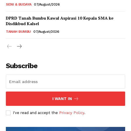
SENI & BUDAYA
07/August/2026
DPRD Tanah Bumbu Kawal Aspirasi 10 Kepala SMA ke
Disdikbud Kalsel
TANAH BUMBU
07/August/2026
Subscribe
I WANT IN
I've read and accept the
Privacy Policy
.