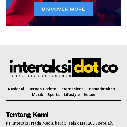
Nasional
Borneo Update
Internasional
Pemerintahan
Musik
Sports
Lifestyle
Kolom
Tentang Kami
PT. Interaksi Nada Media berdiri sejak Mei 2024 setelah