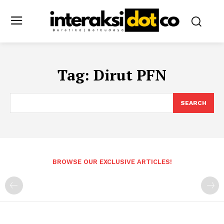
Tag:
Dirut PFN
SEARCH
BROWSE OUR EXCLUSIVE ARTICLES!