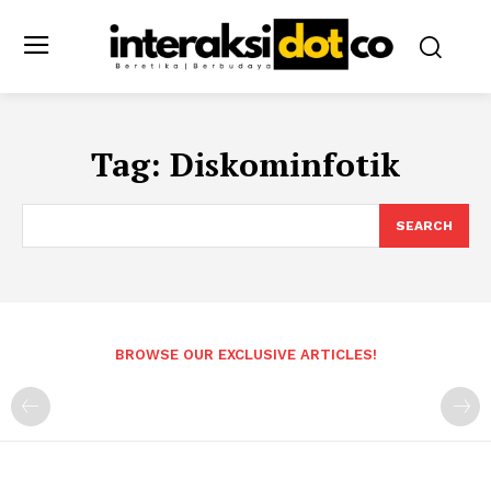
Tag:
Diskominfotik
SEARCH
BROWSE OUR EXCLUSIVE ARTICLES!