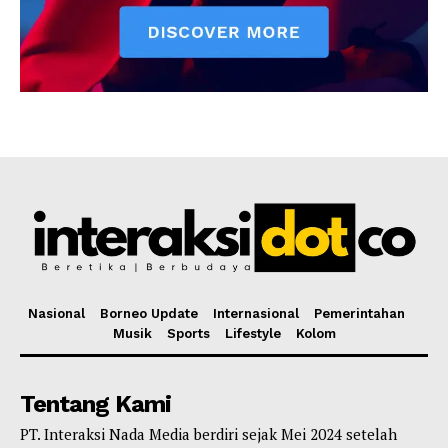
Nasional
Borneo Update
Internasional
Pemerintahan
Musik
Sports
Lifestyle
Kolom
Tentang Kami
PT. Interaksi Nada Media berdiri sejak Mei 2024 setelah