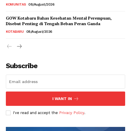
KOMUNITAS
08/August/2026
GOW Kotabaru Bahas Kesehatan Mental Perempuan,
Disebut Penting di Tengah Beban Peran Ganda
KOTABARU
08/August/2026
Subscribe
I WANT IN
I've read and accept the
Privacy Policy
.