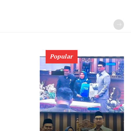
Popular