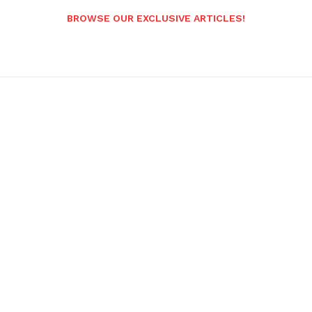
BROWSE OUR EXCLUSIVE ARTICLES!