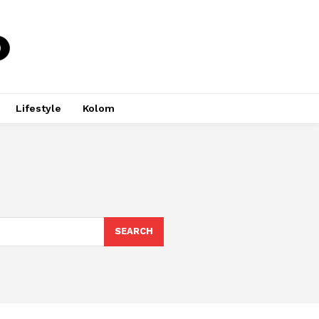
Lifestyle
Kolom
SEARCH