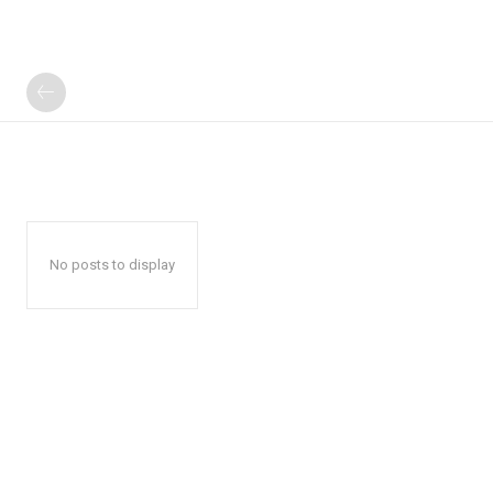
No posts to display