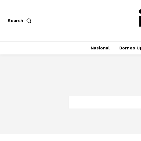
Search
Nasional
Borneo U