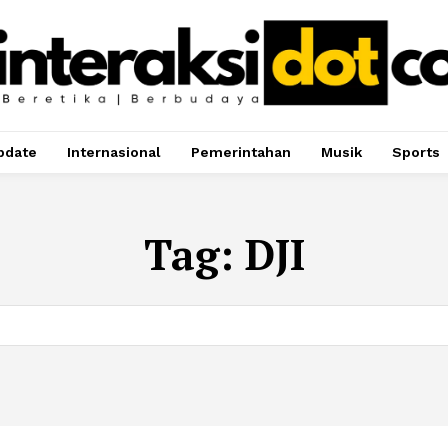
pdate
Internasional
Pemerintahan
Musik
Sports
Tag:
DJI