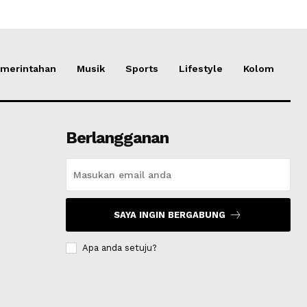
merintahan
Musik
Sports
Lifestyle
Kolom
Berlangganan
SAYA INGIN BERGABUNG
Apa anda setuju?