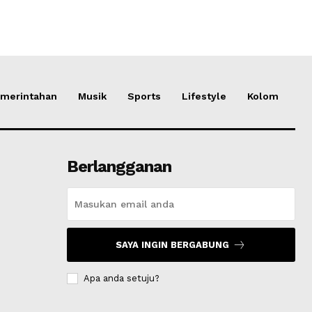
merintahan
Musik
Sports
Lifestyle
Kolom
Berlangganan
SAYA INGIN BERGABUNG
Apa anda setuju?