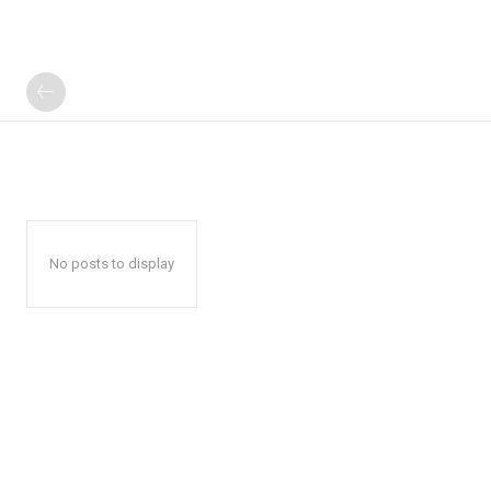
No posts to display