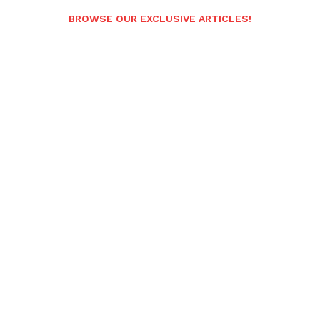
BROWSE OUR EXCLUSIVE ARTICLES!