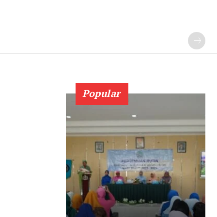
Popular