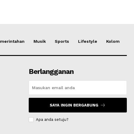
merintahan
Musik
Sports
Lifestyle
Kolom
Berlangganan
SAYA INGIN BERGABUNG
Apa anda setuju?