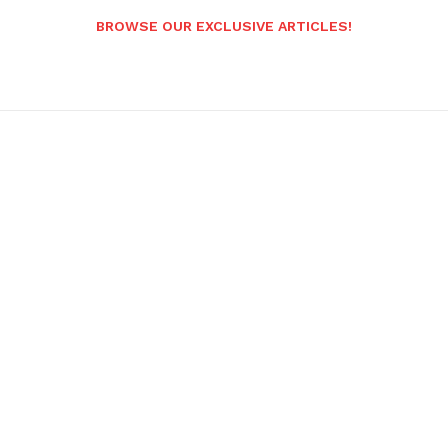
BROWSE OUR EXCLUSIVE ARTICLES!