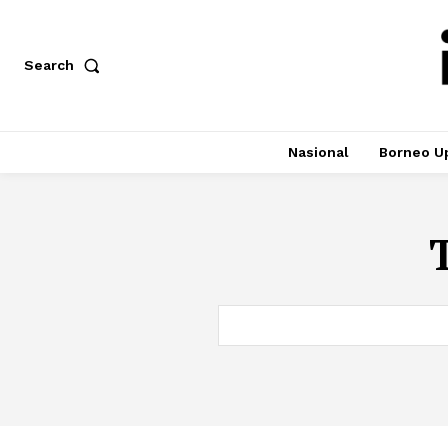
Search
Nasional
Borneo U