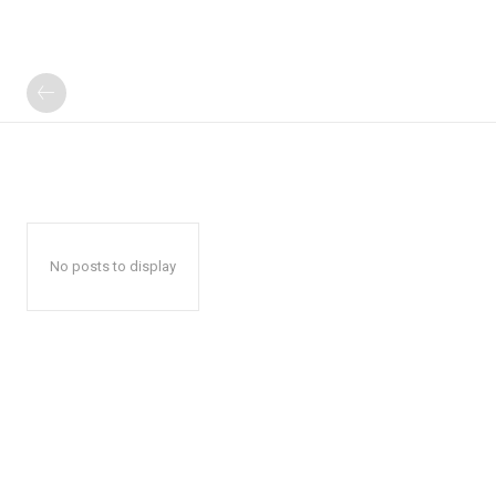
No posts to display