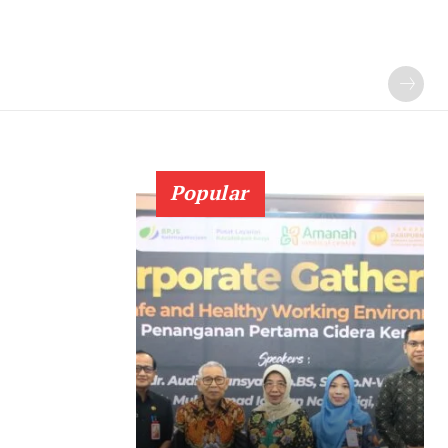
Popular