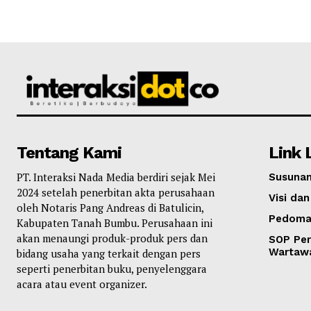
Tentang Kami
Link 
PT. Interaksi Nada Media berdiri sejak Mei
Susunan
2024 setelah penerbitan akta perusahaan
Visi dan
oleh Notaris Pang Andreas di Batulicin,
Pedoma
Kabupaten Tanah Bumbu. Perusahaan ini
akan menaungi produk-produk pers dan
SOP Per
Wartaw
bidang usaha yang terkait dengan pers
seperti penerbitan buku, penyelenggara
acara atau event organizer.