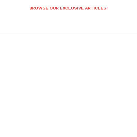
BROWSE OUR EXCLUSIVE ARTICLES!