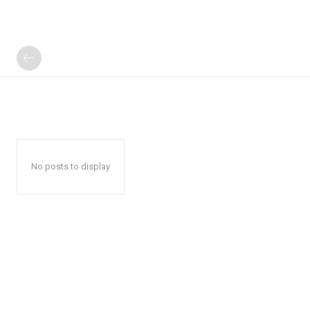
No posts to display