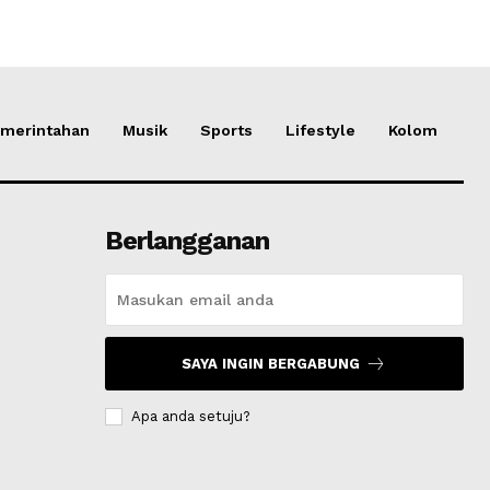
merintahan
Musik
Sports
Lifestyle
Kolom
Berlangganan
SAYA INGIN BERGABUNG
Apa anda setuju?