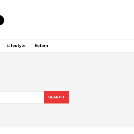
Lifestyle
Kolom
SEARCH