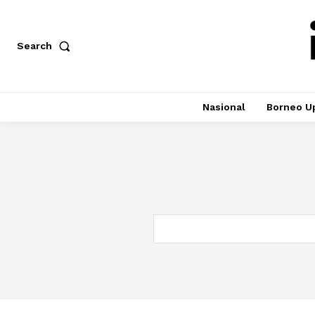
Search
Nasional
Borneo U