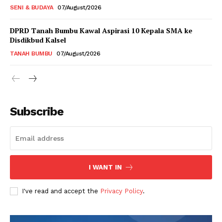
SENI & BUDAYA
07/August/2026
DPRD Tanah Bumbu Kawal Aspirasi 10 Kepala SMA ke
Disdikbud Kalsel
TANAH BUMBU
07/August/2026
Subscribe
I WANT IN
I've read and accept the
Privacy Policy
.