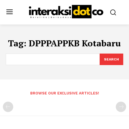
Tag:
DPPPAPPKB Kotabaru
SEARCH
BROWSE OUR EXCLUSIVE ARTICLES!