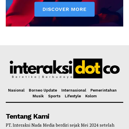
Nasional
Borneo Update
Internasional
Pemerintahan
Musik
Sports
Lifestyle
Kolom
Tentang Kami
PT. Interaksi Nada Media berdiri sejak Mei 2024 setelah