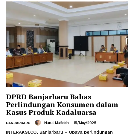
DPRD Banjarbaru Bahas
Perlindungan Konsumen dalam
Kasus Produk Kadaluarsa
Nurul Mufidah
-
15/May/2025
BANJARBARU
INTERAKSI.CO, Banjarbaru – Upaya perlindungan