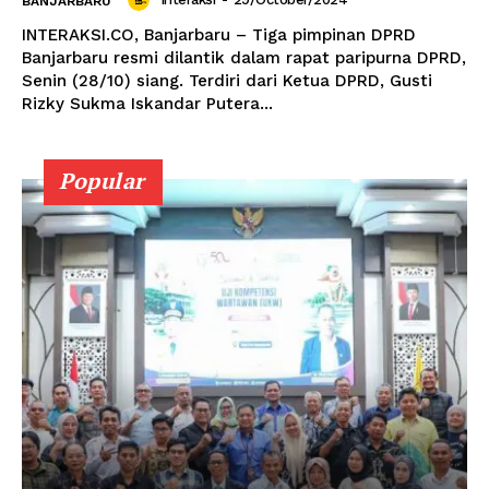
BANJARBARU
INTERAKSI.CO, Banjarbaru – Tiga pimpinan DPRD
Banjarbaru resmi dilantik dalam rapat paripurna DPRD,
Senin (28/10) siang. Terdiri dari Ketua DPRD, Gusti
Rizky Sukma Iskandar Putera...
Popular