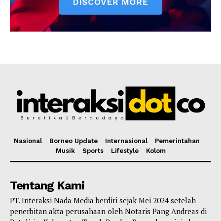
Nasional
Borneo Update
Internasional
Pemerintahan
Musik
Sports
Lifestyle
Kolom
Tentang Kami
PT. Interaksi Nada Media berdiri sejak Mei 2024 setelah
penerbitan akta perusahaan oleh Notaris Pang Andreas di