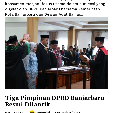
konsumen menjadi fokus utama dalam audiensi yang
digelar oleh DPRD Banjarbaru bersama Pemerintah
Kota Banjarbaru dan Dewan Adat Banjar...
Tiga Pimpinan DPRD Banjarbaru
Resmi Dilantik
Interaksi
-
29/October/2024