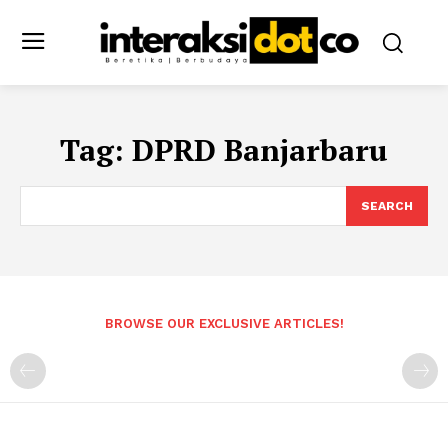
Tag:
DPRD Banjarbaru
SEARCH
BROWSE OUR EXCLUSIVE ARTICLES!