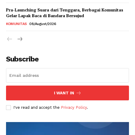
Pra-Launching Suara dari Tenggara, Berbagai Komunitas
Gelar Lapak Baca di Bandara Bersujud
KOMUNITAS
08/August/2026
Subscribe
I WANT IN
I've read and accept the
Privacy Policy
.