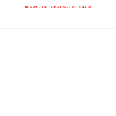
BROWSE OUR EXCLUSIVE ARTICLES!