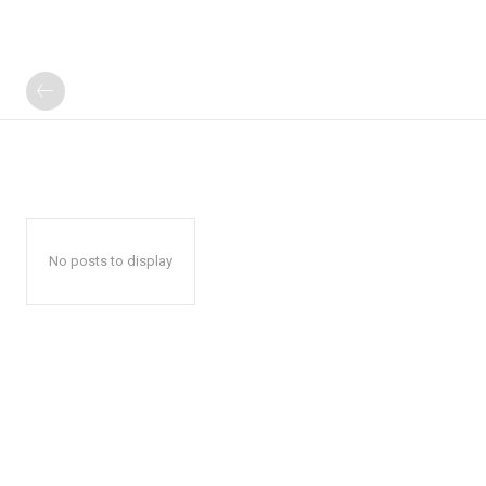
No posts to display