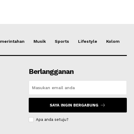
merintahan
Musik
Sports
Lifestyle
Kolom
Berlangganan
SAYA INGIN BERGABUNG
Apa anda setuju?