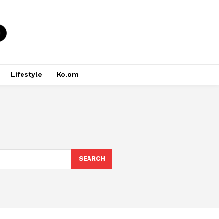
Lifestyle
Kolom
SEARCH