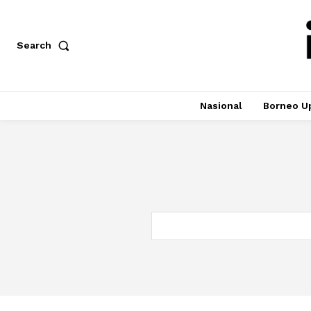
Search
Nasional
Borneo U