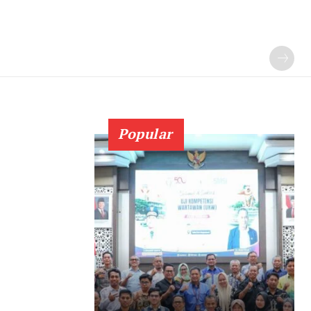
Popular