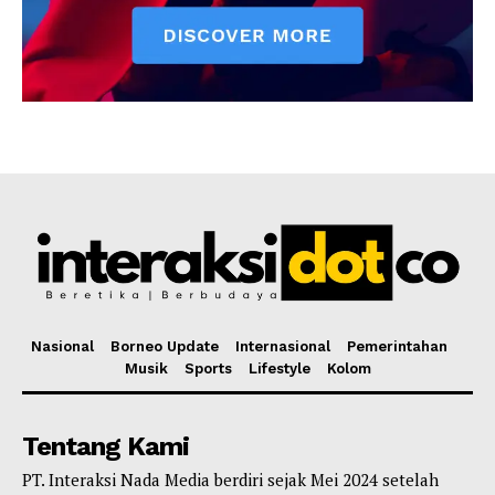
Nasional
Borneo Update
Internasional
Pemerintahan
Musik
Sports
Lifestyle
Kolom
Tentang Kami
PT. Interaksi Nada Media berdiri sejak Mei 2024 setelah