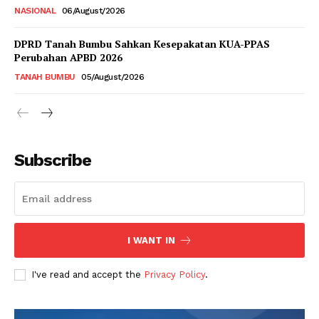
NASIONAL
06/August/2026
DPRD Tanah Bumbu Sahkan Kesepakatan KUA-PPAS
Perubahan APBD 2026
TANAH BUMBU
05/August/2026
Subscribe
I WANT IN
I've read and accept the
Privacy Policy
.