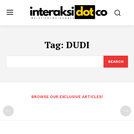
Tag:
DUDI
SEARCH
BROWSE OUR EXCLUSIVE ARTICLES!