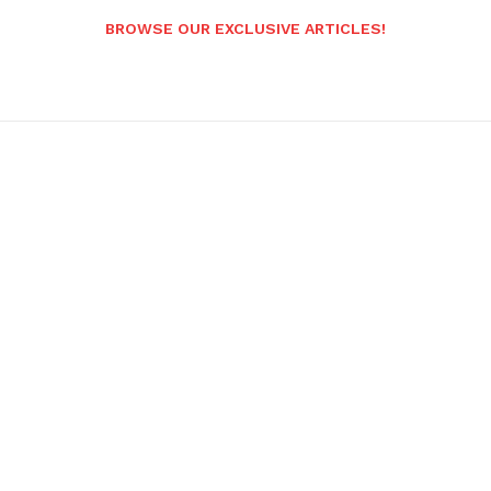
BROWSE OUR EXCLUSIVE ARTICLES!