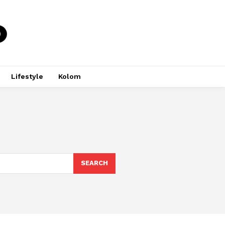
Lifestyle
Kolom
SEARCH