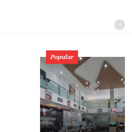
Popular