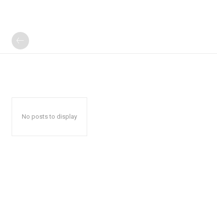
No posts to display