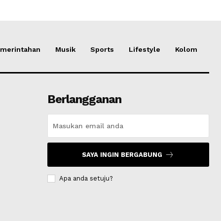
merintahan
Musik
Sports
Lifestyle
Kolom
Berlangganan
SAYA INGIN BERGABUNG
Apa anda setuju?