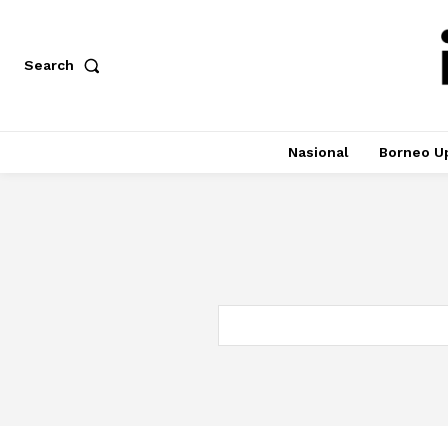
Search
Nasional
Borneo U