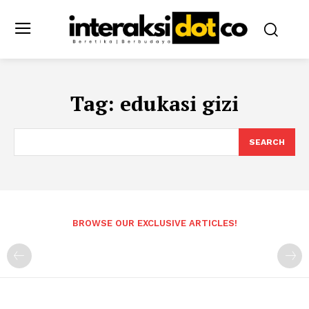
Tag:
edukasi gizi
SEARCH
BROWSE OUR EXCLUSIVE ARTICLES!