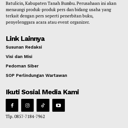
Batulicin, Kabupaten Tanah Bumbu. Perusahaan ini akan
menaungi produk-produk pers dan bidang usaha yang
terkait dengan pers seperti penerbitan buku,
penyelenggara acara atau event organizer.
Link Lainnya
Susunan Redaksi
Visi dan Misi
Pedoman Siber
SOP Perlindungan Wartawan
Ikuti Sosial Media Kami
Tlp. 0857-7184-7962