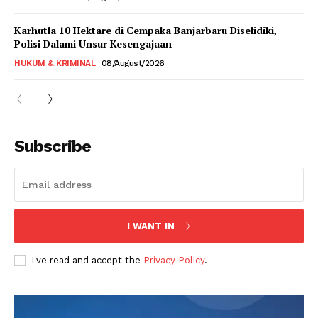
Karhutla 10 Hektare di Cempaka Banjarbaru Diselidiki,
Polisi Dalami Unsur Kesengajaan
HUKUM & KRIMINAL
08/August/2026
Subscribe
I WANT IN
I've read and accept the
Privacy Policy
.