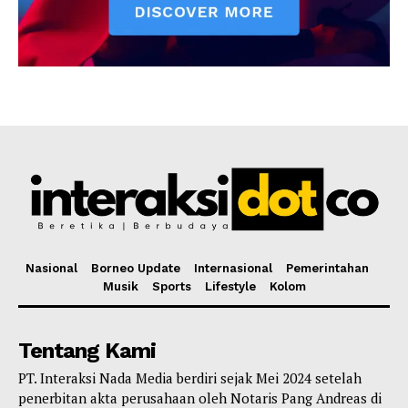
Nasional
Borneo Update
Internasional
Pemerintahan
Musik
Sports
Lifestyle
Kolom
Tentang Kami
PT. Interaksi Nada Media berdiri sejak Mei 2024 setelah
penerbitan akta perusahaan oleh Notaris Pang Andreas di