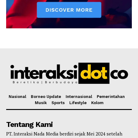
Nasional
Borneo Update
Internasional
Pemerintahan
Musik
Sports
Lifestyle
Kolom
Tentang Kami
PT. Interaksi Nada Media berdiri sejak Mei 2024 setelah