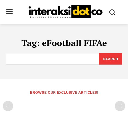
Tag:
eFootball FIFAe
SEARCH
BROWSE OUR EXCLUSIVE ARTICLES!