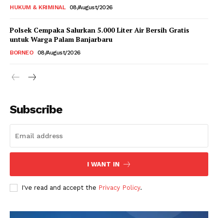
HUKUM & KRIMINAL
08/August/2026
Polsek Cempaka Salurkan 5.000 Liter Air Bersih Gratis
untuk Warga Palam Banjarbaru
BORNEO
08/August/2026
Subscribe
I WANT IN
I've read and accept the
Privacy Policy
.