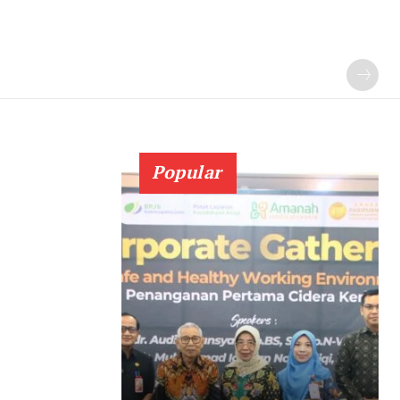
Popular