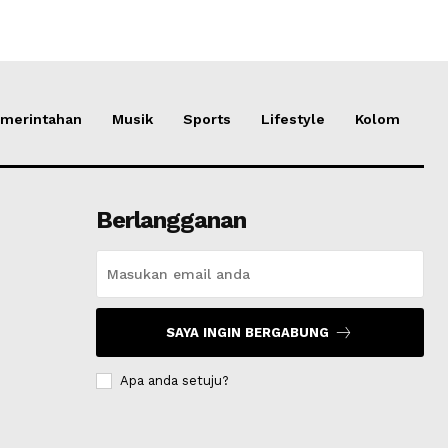
merintahan
Musik
Sports
Lifestyle
Kolom
Berlangganan
SAYA INGIN BERGABUNG
Apa anda setuju?