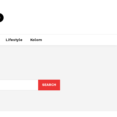
Lifestyle
Kolom
SEARCH