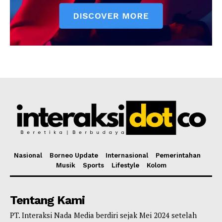
Nasional
Borneo Update
Internasional
Pemerintahan
Musik
Sports
Lifestyle
Kolom
Tentang Kami
PT. Interaksi Nada Media berdiri sejak Mei 2024 setelah