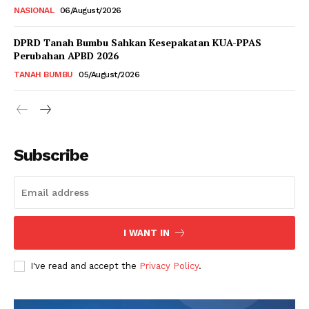
NASIONAL
06/August/2026
DPRD Tanah Bumbu Sahkan Kesepakatan KUA-PPAS
Perubahan APBD 2026
TANAH BUMBU
05/August/2026
Subscribe
I WANT IN
I've read and accept the
Privacy Policy
.