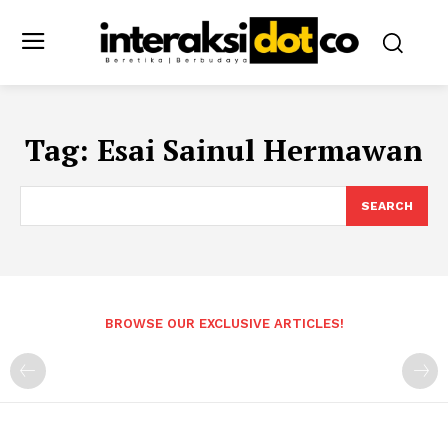
Tag:
Esai Sainul Hermawan
SEARCH
BROWSE OUR EXCLUSIVE ARTICLES!