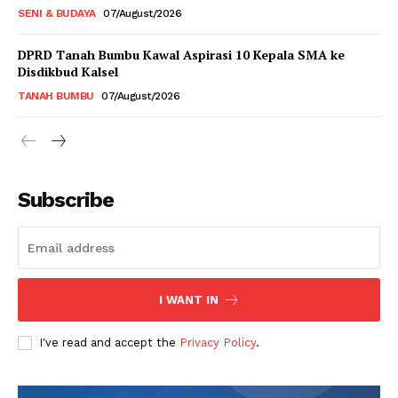
SENI & BUDAYA
07/August/2026
DPRD Tanah Bumbu Kawal Aspirasi 10 Kepala SMA ke
Disdikbud Kalsel
TANAH BUMBU
07/August/2026
Subscribe
I WANT IN
I've read and accept the
Privacy Policy
.