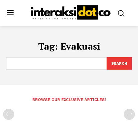
Tag:
Evakuasi
SEARCH
BROWSE OUR EXCLUSIVE ARTICLES!