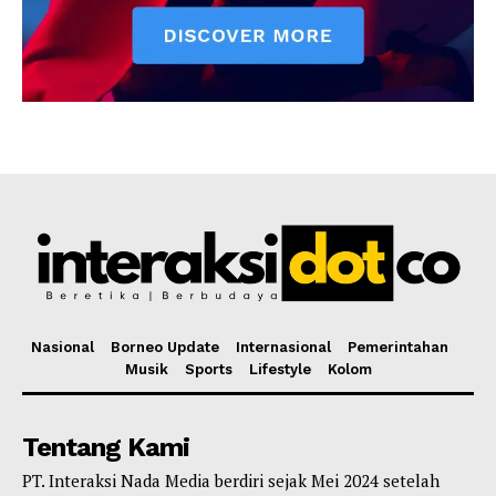
Nasional
Borneo Update
Internasional
Pemerintahan
Musik
Sports
Lifestyle
Kolom
Tentang Kami
PT. Interaksi Nada Media berdiri sejak Mei 2024 setelah