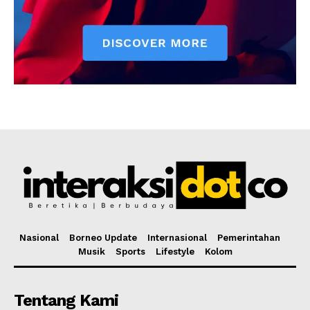
Nasional
Borneo Update
Internasional
Pemerintahan
Musik
Sports
Lifestyle
Kolom
Tentang Kami