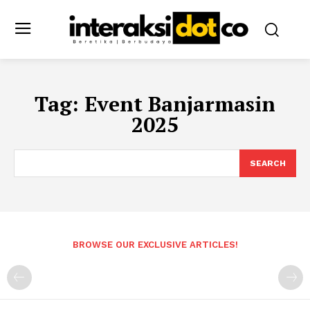
Tag:
Event Banjarmasin
2025
SEARCH
BROWSE OUR EXCLUSIVE ARTICLES!