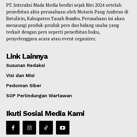
PT. Interaksi Nada Media berdiri sejak Mei 2024 setelah
penerbitan akta perusahaan oleh Notaris Pang Andreas di
Batulicin, Kabupaten Tanah Bumbu. Perusahaan ini akan
menaungi produk-produk pers dan bidang usaha yang
terkait dengan pers seperti penerbitan buku,
penyelenggara acara atau event organizer.
Link Lainnya
Susunan Redaksi
Visi dan Misi
Pedoman Siber
SOP Perlindungan Wartawan
Ikuti Sosial Media Kami