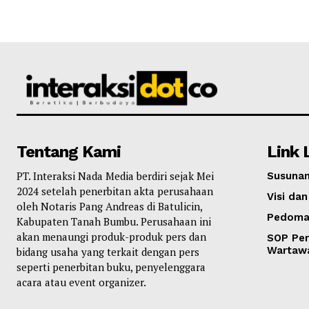
Tentang Kami
Link 
PT. Interaksi Nada Media berdiri sejak Mei
Susunan
2024 setelah penerbitan akta perusahaan
Visi dan
oleh Notaris Pang Andreas di Batulicin,
Pedoma
Kabupaten Tanah Bumbu. Perusahaan ini
akan menaungi produk-produk pers dan
SOP Per
Wartaw
bidang usaha yang terkait dengan pers
seperti penerbitan buku, penyelenggara
acara atau event organizer.