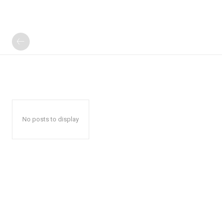
No posts to display