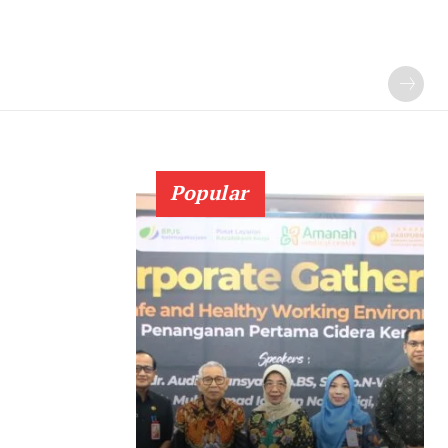
Popular