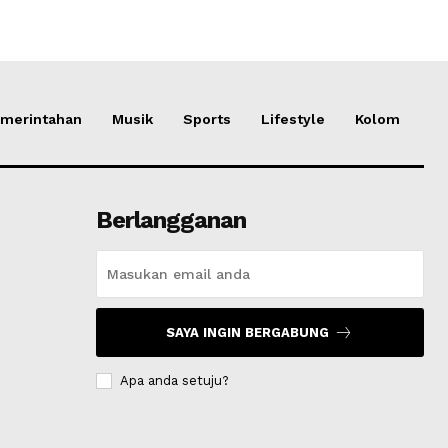
merintahan
Musik
Sports
Lifestyle
Kolom
Berlangganan
SAYA INGIN BERGABUNG
Apa anda setuju?