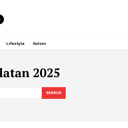
Lifestyle
Kolom
latan 2025
SEARCH