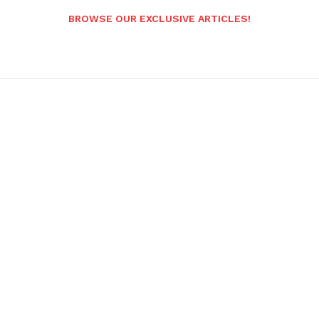
BROWSE OUR EXCLUSIVE ARTICLES!