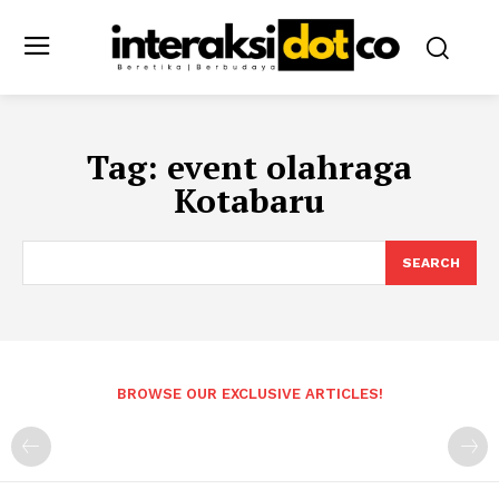
Tag:
event olahraga
Kotabaru
SEARCH
BROWSE OUR EXCLUSIVE ARTICLES!