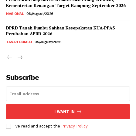
Kementerian Keuangan Target Rampung September 2026
NASIONAL
06/August/2026
DPRD Tanah Bumbu Sahkan Kesepakatan KUA-PPAS
Perubahan APBD 2026
TANAH BUMBU
05/August/2026
Subscribe
I WANT IN
I've read and accept the
Privacy Policy
.