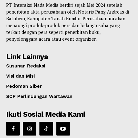
PT. Interaksi Nada Media berdiri sejak Mei 2024 setelah
penerbitan akta perusahaan oleh Notaris Pang Andreas di
Batulicin, Kabupaten Tanah Bumbu. Perusahaan ini akan
menaungi produk-produk pers dan bidang usaha yang
terkait dengan pers seperti penerbitan buku,
penyelenggara acara atau event organizer.
Link Lainnya
Susunan Redaksi
Visi dan Misi
Pedoman Siber
SOP Perlindungan Wartawan
Ikuti Sosial Media Kami