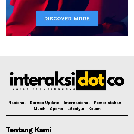
Nasional
Borneo Update
Internasional
Pemerintahan
Musik
Sports
Lifestyle
Kolom
Tentang Kami