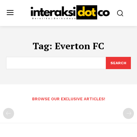
Tag:
Everton FC
SEARCH
BROWSE OUR EXCLUSIVE ARTICLES!