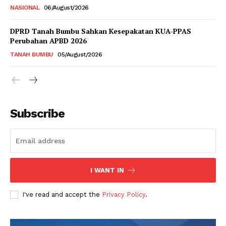
NASIONAL
06/August/2026
DPRD Tanah Bumbu Sahkan Kesepakatan KUA-PPAS
Perubahan APBD 2026
TANAH BUMBU
05/August/2026
Subscribe
I WANT IN
I've read and accept the
Privacy Policy
.