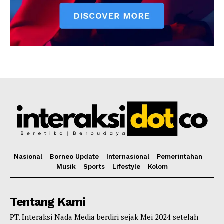
Nasional
Borneo Update
Internasional
Pemerintahan
Musik
Sports
Lifestyle
Kolom
Tentang Kami
PT. Interaksi Nada Media berdiri sejak Mei 2024 setelah