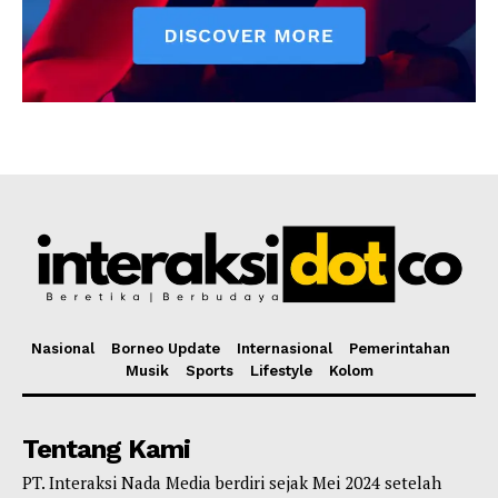
Nasional
Borneo Update
Internasional
Pemerintahan
Musik
Sports
Lifestyle
Kolom
Tentang Kami
PT. Interaksi Nada Media berdiri sejak Mei 2024 setelah