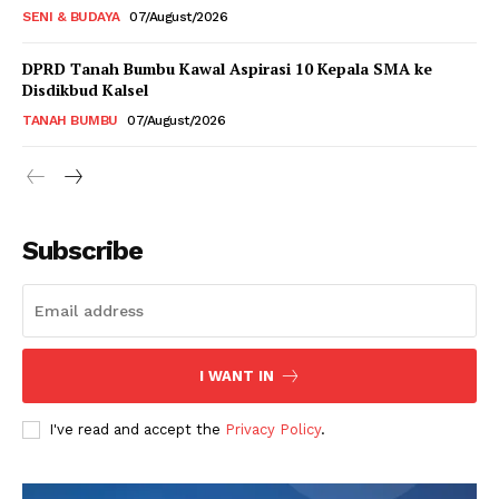
SENI & BUDAYA
07/August/2026
DPRD Tanah Bumbu Kawal Aspirasi 10 Kepala SMA ke
Disdikbud Kalsel
TANAH BUMBU
07/August/2026
Subscribe
I WANT IN
I've read and accept the
Privacy Policy
.