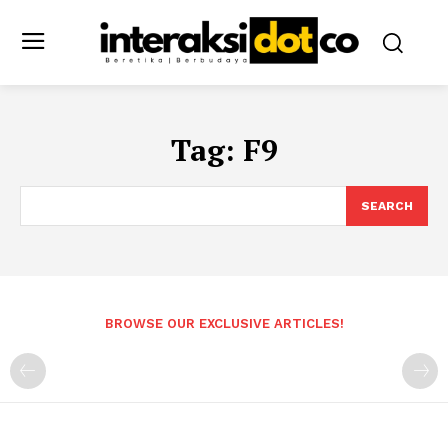
Tag:
F9
SEARCH
BROWSE OUR EXCLUSIVE ARTICLES!