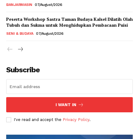
BANJARMASIN
07/August/2026
Peserta Workshop Sastra Taman Budaya Kalsel Dilatih Olah
Tubuh dan Sukma untuk Menghidupkan Pembacaan Puisi
SENI & BUDAYA
07/August/2026
Subscribe
I WANT IN
I've read and accept the
Privacy Policy
.