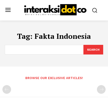
Tag:
Fakta Indonesia
SEARCH
BROWSE OUR EXCLUSIVE ARTICLES!