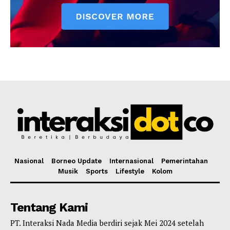
Nasional
Borneo Update
Internasional
Pemerintahan
Musik
Sports
Lifestyle
Kolom
Tentang Kami
PT. Interaksi Nada Media berdiri sejak Mei 2024 setelah