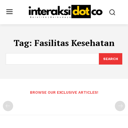
Tag:
Fasilitas Kesehatan
SEARCH
BROWSE OUR EXCLUSIVE ARTICLES!