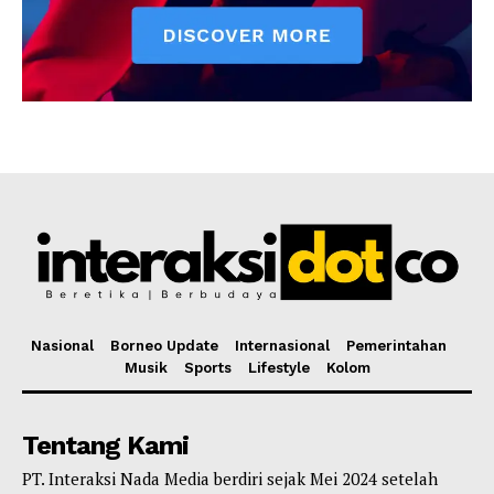
Nasional
Borneo Update
Internasional
Pemerintahan
Musik
Sports
Lifestyle
Kolom
Tentang Kami
PT. Interaksi Nada Media berdiri sejak Mei 2024 setelah