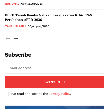
NASIONAL
06/August/2026
DPRD Tanah Bumbu Sahkan Kesepakatan KUA-PPAS
Perubahan APBD 2026
TANAH BUMBU
05/August/2026
Subscribe
I WANT IN
I've read and accept the
Privacy Policy
.