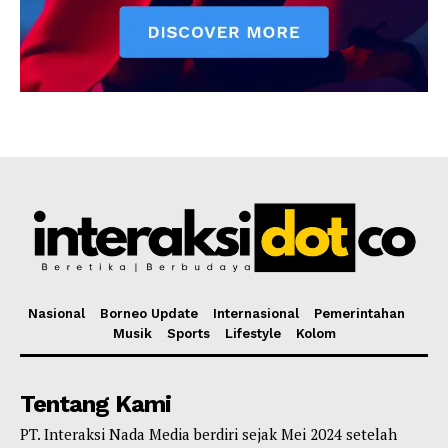
Nasional
Borneo Update
Internasional
Pemerintahan
Musik
Sports
Lifestyle
Kolom
Tentang Kami
PT. Interaksi Nada Media berdiri sejak Mei 2024 setelah