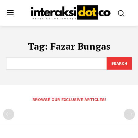
Tag:
Fazar Bungas
SEARCH
BROWSE OUR EXCLUSIVE ARTICLES!