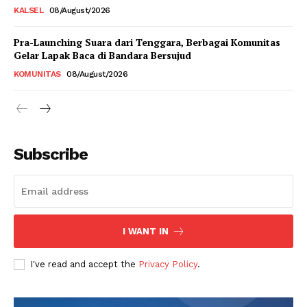
KALSEL
08/August/2026
Pra-Launching Suara dari Tenggara, Berbagai Komunitas
Gelar Lapak Baca di Bandara Bersujud
KOMUNITAS
08/August/2026
Subscribe
I WANT IN
I've read and accept the
Privacy Policy
.