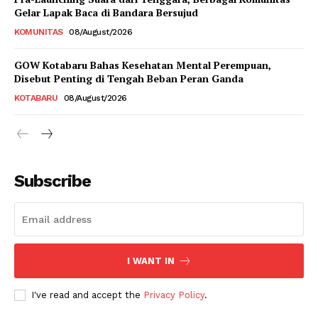
Gelar Lapak Baca di Bandara Bersujud
KOMUNITAS
08/August/2026
GOW Kotabaru Bahas Kesehatan Mental Perempuan,
Disebut Penting di Tengah Beban Peran Ganda
KOTABARU
08/August/2026
Subscribe
I WANT IN
I've read and accept the
Privacy Policy
.