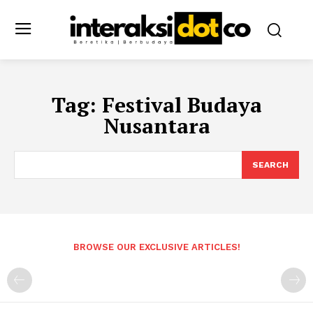
Tag:
Festival Budaya
Nusantara
SEARCH
BROWSE OUR EXCLUSIVE ARTICLES!