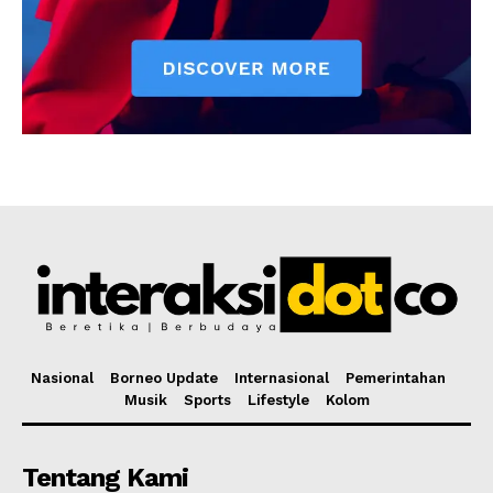
Nasional
Borneo Update
Internasional
Pemerintahan
Musik
Sports
Lifestyle
Kolom
Tentang Kami