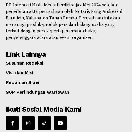
PT. Interaksi Nada Media berdiri sejak Mei 2024 setelah
penerbitan akta perusahaan oleh Notaris Pang Andreas di
Batulicin, Kabupaten Tanah Bumbu. Perusahaan ini akan
menaungi produk-produk pers dan bidang usaha yang
terkait dengan pers seperti penerbitan buku,
penyelenggara acara atau event organizer.
Link Lainnya
Susunan Redaksi
Visi dan Misi
Pedoman Siber
SOP Perlindungan Wartawan
Ikuti Sosial Media Kami