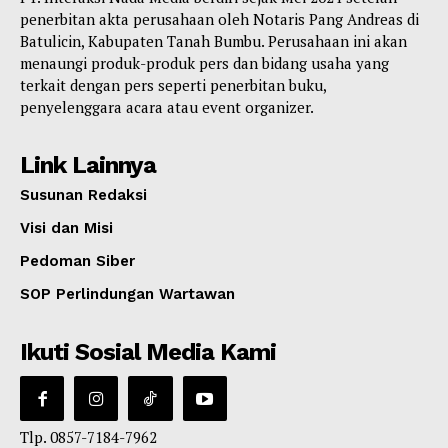
penerbitan akta perusahaan oleh Notaris Pang Andreas di
Batulicin, Kabupaten Tanah Bumbu. Perusahaan ini akan
menaungi produk-produk pers dan bidang usaha yang
terkait dengan pers seperti penerbitan buku,
penyelenggara acara atau event organizer.
Link Lainnya
Susunan Redaksi
Visi dan Misi
Pedoman Siber
SOP Perlindungan Wartawan
Ikuti Sosial Media Kami
Tlp. 0857-7184-7962