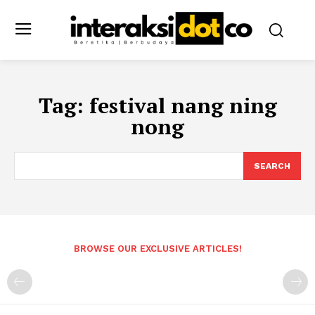
Tag:
festival nang ning
nong
SEARCH
BROWSE OUR EXCLUSIVE ARTICLES!