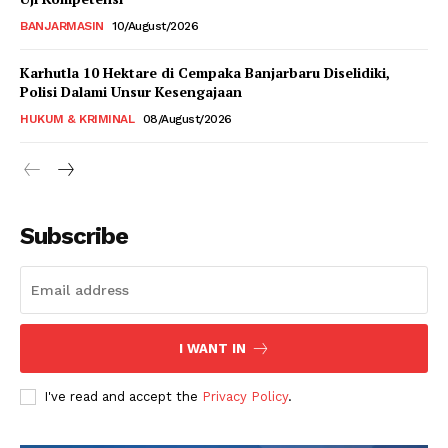
BANJARMASIN
10/August/2026
Karhutla 10 Hektare di Cempaka Banjarbaru Diselidiki,
Polisi Dalami Unsur Kesengajaan
HUKUM & KRIMINAL
08/August/2026
Subscribe
I WANT IN
I've read and accept the
Privacy Policy
.