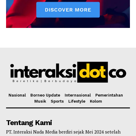
Nasional
Borneo Update
Internasional
Pemerintahan
Musik
Sports
Lifestyle
Kolom
Tentang Kami
PT. Interaksi Nada Media berdiri sejak Mei 2024 setelah