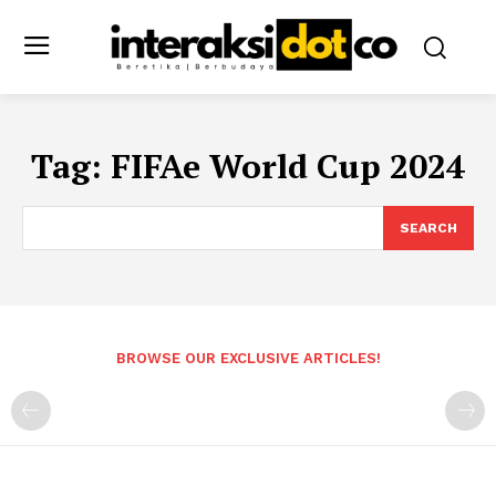
Tag:
FIFAe World Cup 2024
SEARCH
BROWSE OUR EXCLUSIVE ARTICLES!