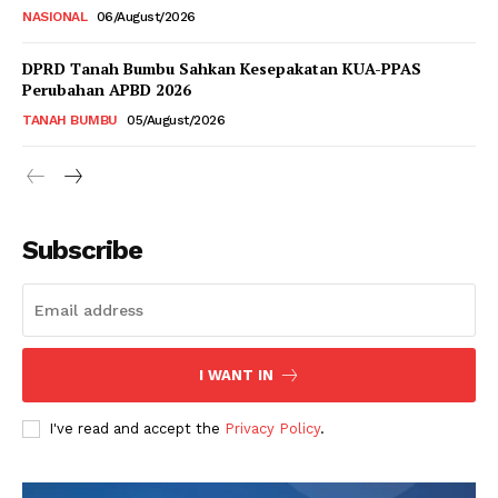
NASIONAL
06/August/2026
DPRD Tanah Bumbu Sahkan Kesepakatan KUA-PPAS
Perubahan APBD 2026
TANAH BUMBU
05/August/2026
Subscribe
I WANT IN
I've read and accept the
Privacy Policy
.