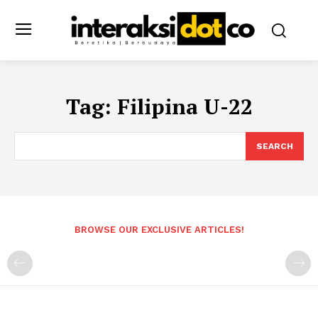
Tag:
Filipina U-22
SEARCH
BROWSE OUR EXCLUSIVE ARTICLES!