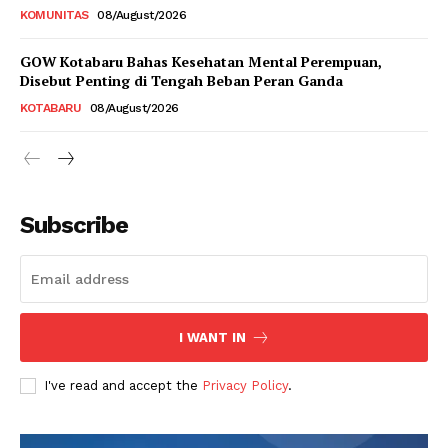
KOMUNITAS
08/August/2026
GOW Kotabaru Bahas Kesehatan Mental Perempuan,
Disebut Penting di Tengah Beban Peran Ganda
KOTABARU
08/August/2026
Subscribe
I WANT IN
I've read and accept the
Privacy Policy
.