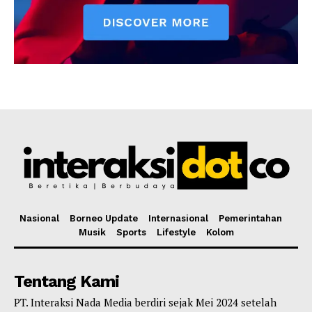
Nasional
Borneo Update
Internasional
Pemerintahan
Musik
Sports
Lifestyle
Kolom
Tentang Kami
PT. Interaksi Nada Media berdiri sejak Mei 2024 setelah