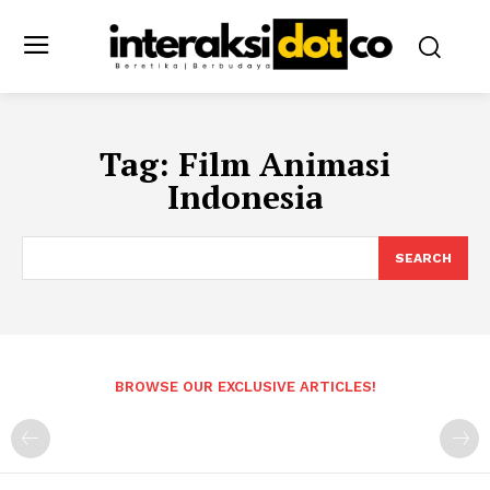
Tag:
Film Animasi
Indonesia
SEARCH
BROWSE OUR EXCLUSIVE ARTICLES!