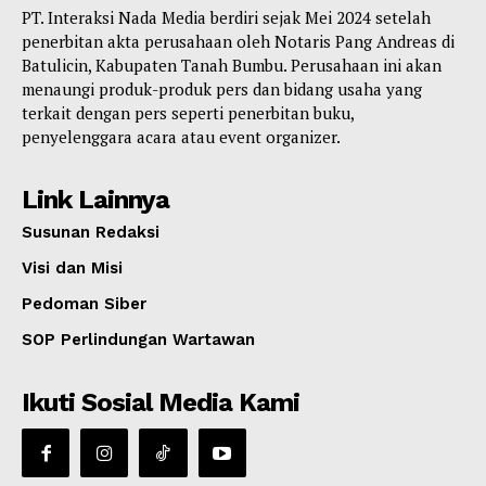
PT. Interaksi Nada Media berdiri sejak Mei 2024 setelah
penerbitan akta perusahaan oleh Notaris Pang Andreas di
Batulicin, Kabupaten Tanah Bumbu. Perusahaan ini akan
menaungi produk-produk pers dan bidang usaha yang
terkait dengan pers seperti penerbitan buku,
penyelenggara acara atau event organizer.
Link Lainnya
Susunan Redaksi
Visi dan Misi
Pedoman Siber
SOP Perlindungan Wartawan
Ikuti Sosial Media Kami