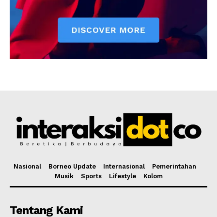
Nasional
Borneo Update
Internasional
Pemerintahan
Musik
Sports
Lifestyle
Kolom
Tentang Kami