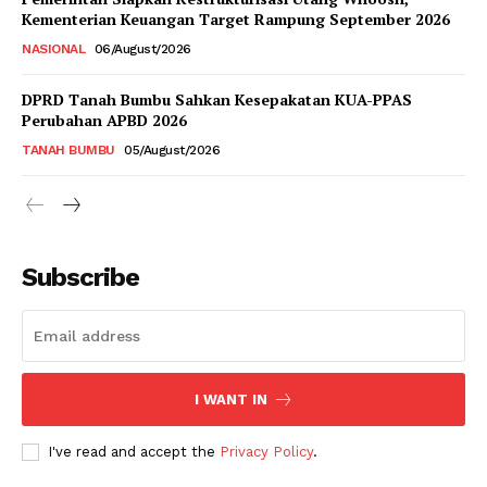
Kementerian Keuangan Target Rampung September 2026
NASIONAL
06/August/2026
DPRD Tanah Bumbu Sahkan Kesepakatan KUA-PPAS
Perubahan APBD 2026
TANAH BUMBU
05/August/2026
Subscribe
I WANT IN
I've read and accept the
Privacy Policy
.