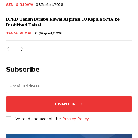
SENI & BUDAYA
07/August/2026
DPRD Tanah Bumbu Kawal Aspirasi 10 Kepala SMA ke
Disdikbud Kalsel
TANAH BUMBU
07/August/2026
Subscribe
I WANT IN
I've read and accept the
Privacy Policy
.