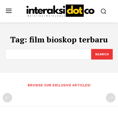
Tag:
film bioskop terbaru
SEARCH
BROWSE OUR EXCLUSIVE ARTICLES!