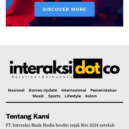
Nasional
Borneo Update
Internasional
Pemerintahan
Musik
Sports
Lifestyle
Kolom
Tentang Kami
PT. Interaksi Nada Media berdiri sejak Mei 2024 setelah