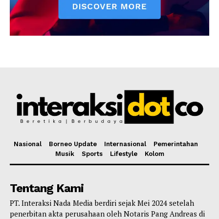
Nasional
Borneo Update
Internasional
Pemerintahan
Musik
Sports
Lifestyle
Kolom
Tentang Kami
PT. Interaksi Nada Media berdiri sejak Mei 2024 setelah
penerbitan akta perusahaan oleh Notaris Pang Andreas di