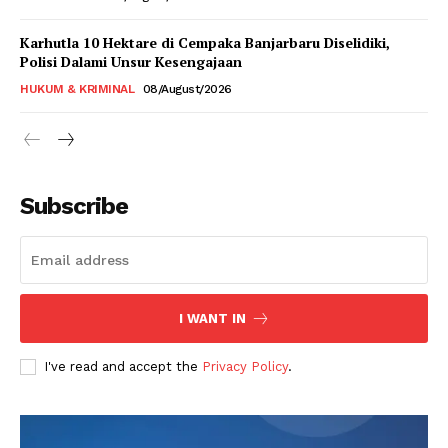
Karhutla 10 Hektare di Cempaka Banjarbaru Diselidiki,
Polisi Dalami Unsur Kesengajaan
HUKUM & KRIMINAL
08/August/2026
Subscribe
I WANT IN
I've read and accept the
Privacy Policy
.