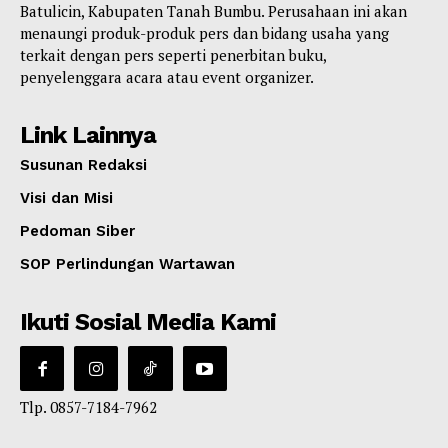
Batulicin, Kabupaten Tanah Bumbu. Perusahaan ini akan
menaungi produk-produk pers dan bidang usaha yang
terkait dengan pers seperti penerbitan buku,
penyelenggara acara atau event organizer.
Link Lainnya
Susunan Redaksi
Visi dan Misi
Pedoman Siber
SOP Perlindungan Wartawan
Ikuti Sosial Media Kami
Tlp. 0857-7184-7962