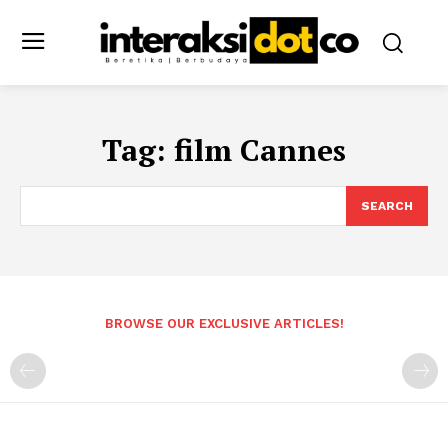
Tag:
film Cannes
SEARCH
BROWSE OUR EXCLUSIVE ARTICLES!