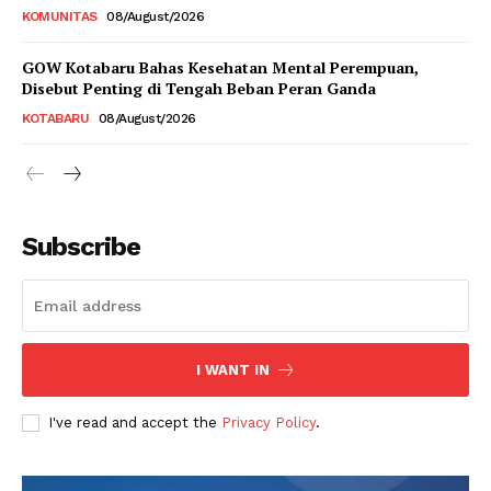
KOMUNITAS
08/August/2026
GOW Kotabaru Bahas Kesehatan Mental Perempuan,
Disebut Penting di Tengah Beban Peran Ganda
KOTABARU
08/August/2026
Subscribe
I WANT IN
I've read and accept the
Privacy Policy
.