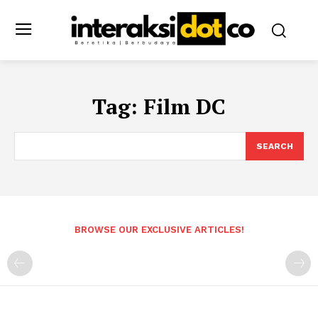
Tag:
Film DC
SEARCH
BROWSE OUR EXCLUSIVE ARTICLES!