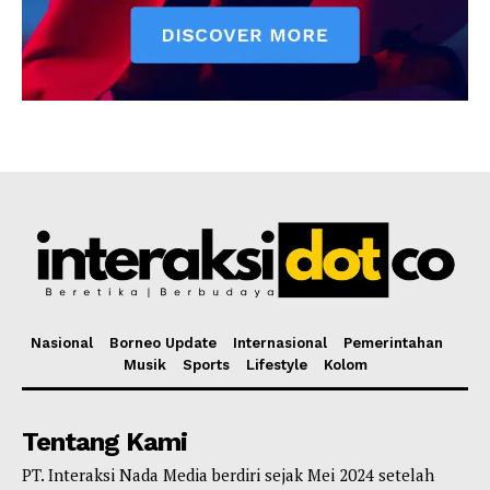
Nasional
Borneo Update
Internasional
Pemerintahan
Musik
Sports
Lifestyle
Kolom
Tentang Kami
PT. Interaksi Nada Media berdiri sejak Mei 2024 setelah