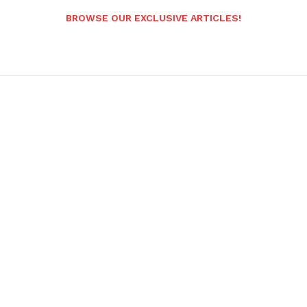
BROWSE OUR EXCLUSIVE ARTICLES!