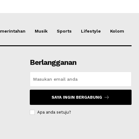
merintahan
Musik
Sports
Lifestyle
Kolom
Berlangganan
SAYA INGIN BERGABUNG
Apa anda setuju?