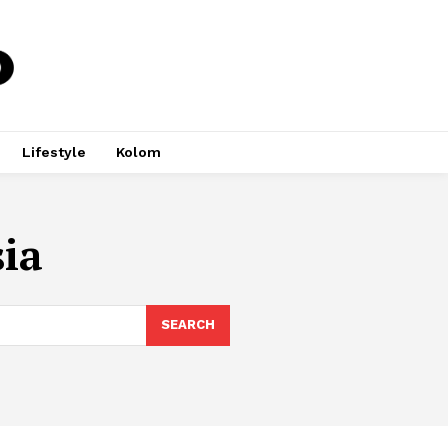
Lifestyle
Kolom
ia
SEARCH