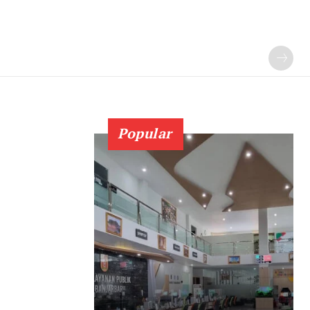
Popular