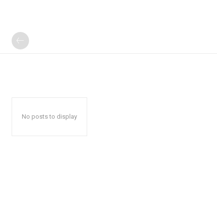
No posts to display