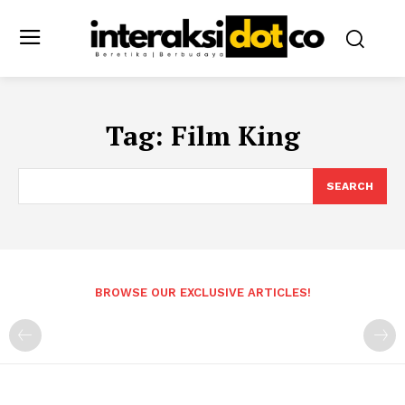
Tag:
Film King
SEARCH
BROWSE OUR EXCLUSIVE ARTICLES!