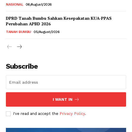
NASIONAL
06/August/2026
DPRD Tanah Bumbu Sahkan Kesepakatan KUA-PPAS
Perubahan APBD 2026
TANAH BUMBU
05/August/2026
Subscribe
I WANT IN
I've read and accept the
Privacy Policy
.