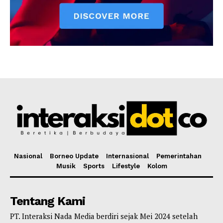
Nasional
Borneo Update
Internasional
Pemerintahan
Musik
Sports
Lifestyle
Kolom
Tentang Kami
PT. Interaksi Nada Media berdiri sejak Mei 2024 setelah