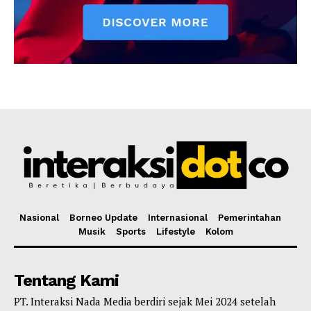
Nasional
Borneo Update
Internasional
Pemerintahan
Musik
Sports
Lifestyle
Kolom
Tentang Kami
PT. Interaksi Nada Media berdiri sejak Mei 2024 setelah