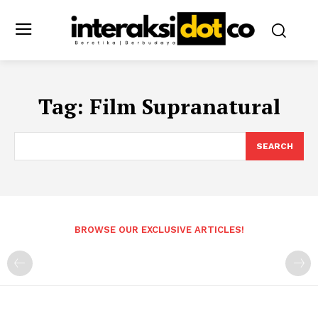
Tag:
Film Supranatural
SEARCH
BROWSE OUR EXCLUSIVE ARTICLES!