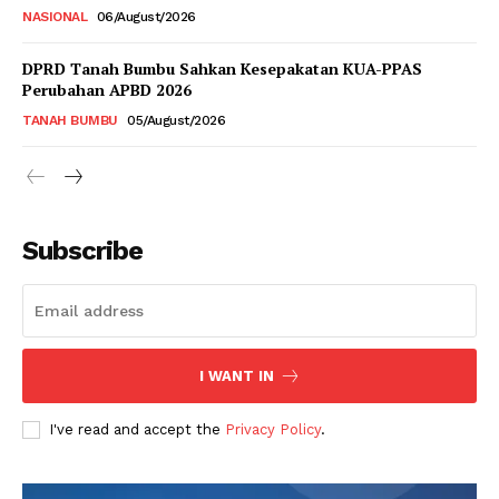
NASIONAL
06/August/2026
DPRD Tanah Bumbu Sahkan Kesepakatan KUA-PPAS
Perubahan APBD 2026
TANAH BUMBU
05/August/2026
Subscribe
I WANT IN
I've read and accept the
Privacy Policy
.