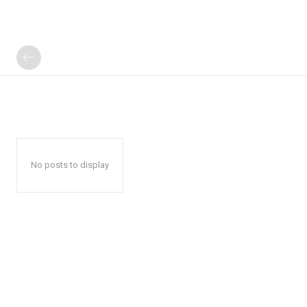
No posts to display