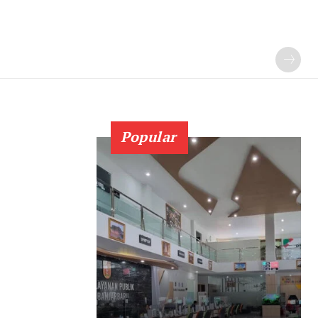
Popular