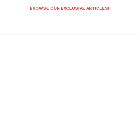
BROWSE OUR EXCLUSIVE ARTICLES!