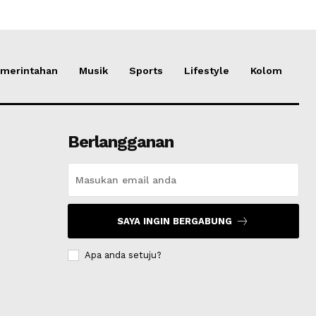
merintahan
Musik
Sports
Lifestyle
Kolom
Berlangganan
SAYA INGIN BERGABUNG
Apa anda setuju?