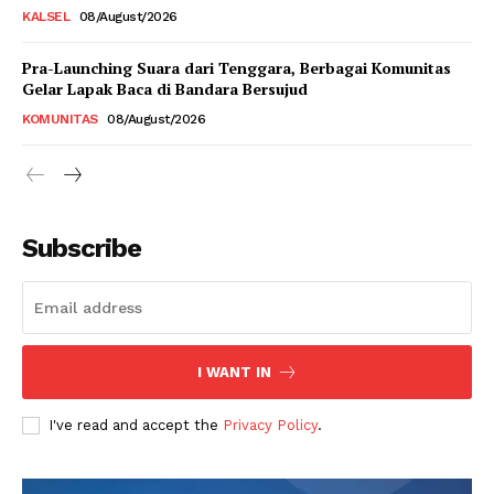
KALSEL
08/August/2026
Pra-Launching Suara dari Tenggara, Berbagai Komunitas
Gelar Lapak Baca di Bandara Bersujud
KOMUNITAS
08/August/2026
Subscribe
I WANT IN
I've read and accept the
Privacy Policy
.