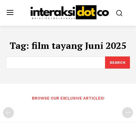
Tag:
film tayang Juni 2025
SEARCH
BROWSE OUR EXCLUSIVE ARTICLES!