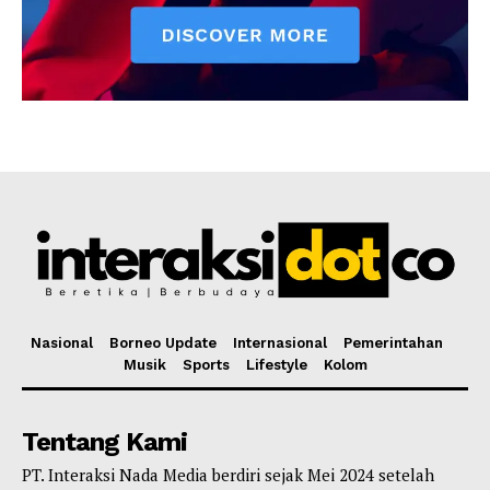
Nasional
Borneo Update
Internasional
Pemerintahan
Musik
Sports
Lifestyle
Kolom
Tentang Kami
PT. Interaksi Nada Media berdiri sejak Mei 2024 setelah