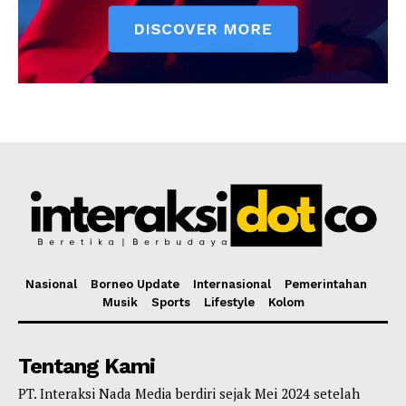
Nasional
Borneo Update
Internasional
Pemerintahan
Musik
Sports
Lifestyle
Kolom
Tentang Kami
PT. Interaksi Nada Media berdiri sejak Mei 2024 setelah