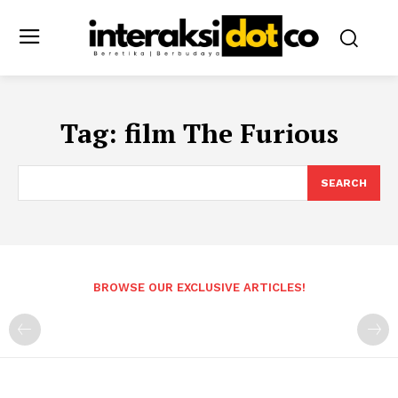
Tag:
film The Furious
SEARCH
BROWSE OUR EXCLUSIVE ARTICLES!