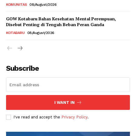
KOMUNITAS
08/August/2026
GOW Kotabaru Bahas Kesehatan Mental Perempuan,
Disebut Penting di Tengah Beban Peran Ganda
KOTABARU
08/August/2026
Subscribe
I WANT IN
I've read and accept the
Privacy Policy
.