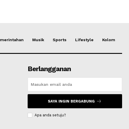
merintahan
Musik
Sports
Lifestyle
Kolom
Berlangganan
SAYA INGIN BERGABUNG
Apa anda setuju?