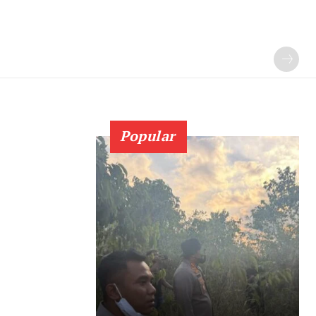
Popular