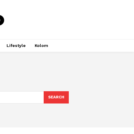
Lifestyle
Kolom
SEARCH