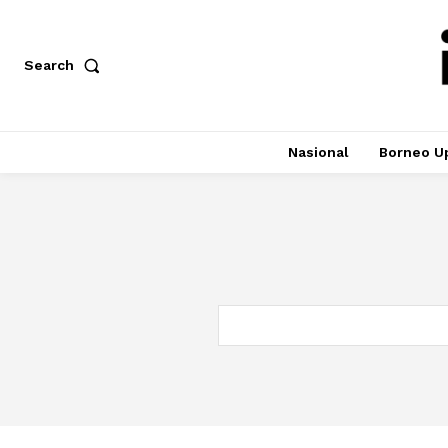
Search
Nasional
Borneo U