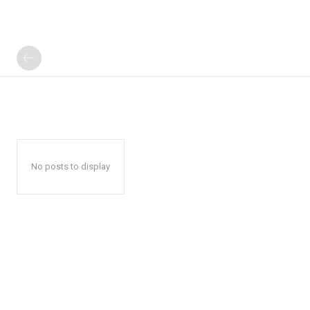
No posts to display