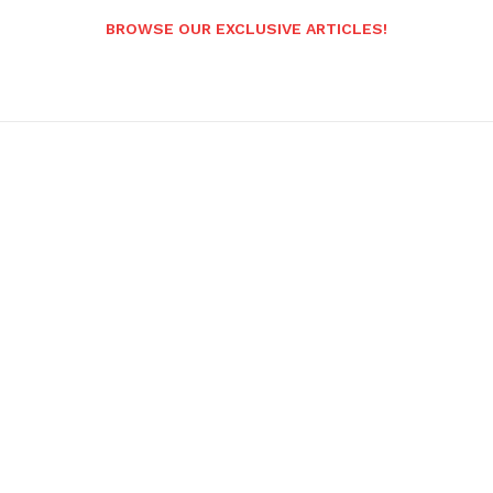
BROWSE OUR EXCLUSIVE ARTICLES!