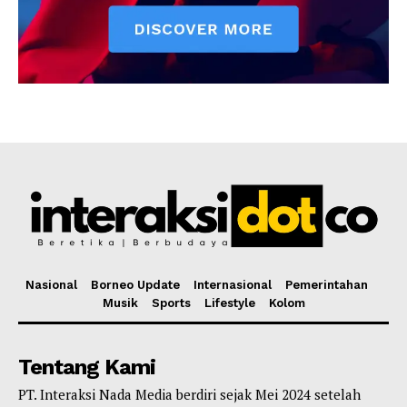
Nasional
Borneo Update
Internasional
Pemerintahan
Musik
Sports
Lifestyle
Kolom
Tentang Kami
PT. Interaksi Nada Media berdiri sejak Mei 2024 setelah