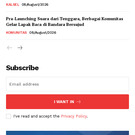
KALSEL
08/August/2026
Pra-Launching Suara dari Tenggara, Berbagai Komunitas
Gelar Lapak Baca di Bandara Bersujud
KOMUNITAS
08/August/2026
Subscribe
I WANT IN
I've read and accept the
Privacy Policy
.