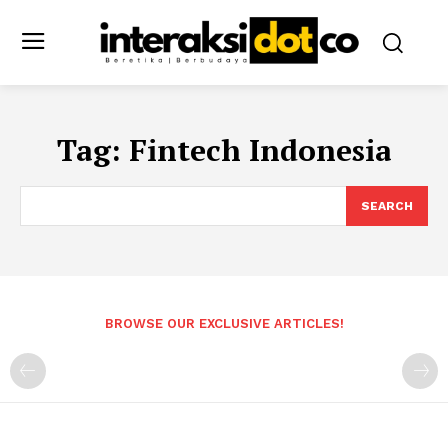
Tag:
Fintech Indonesia
SEARCH
BROWSE OUR EXCLUSIVE ARTICLES!