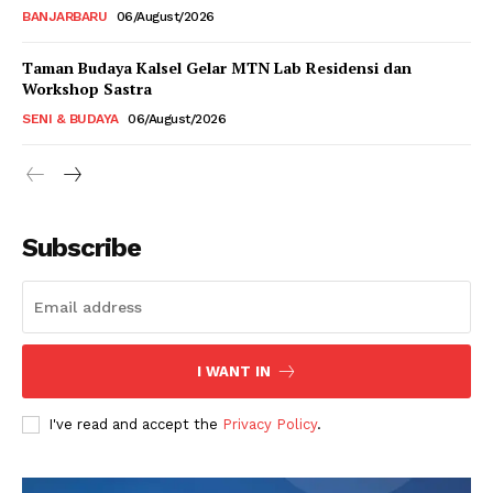
BANJARBARU
06/August/2026
Taman Budaya Kalsel Gelar MTN Lab Residensi dan
Workshop Sastra
SENI & BUDAYA
06/August/2026
Subscribe
I WANT IN
I've read and accept the
Privacy Policy
.