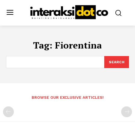
Tag:
Fiorentina
SEARCH
BROWSE OUR EXCLUSIVE ARTICLES!