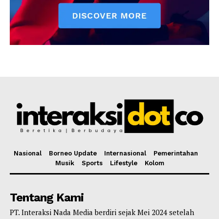
Nasional
Borneo Update
Internasional
Pemerintahan
Musik
Sports
Lifestyle
Kolom
Tentang Kami
PT. Interaksi Nada Media berdiri sejak Mei 2024 setelah