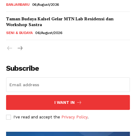
BANJARBARU
06/August/2026
Taman Budaya Kalsel Gelar MTN Lab Residensi dan
Workshop Sastra
SENI & BUDAYA
06/August/2026
Subscribe
I WANT IN
I've read and accept the
Privacy Policy
.