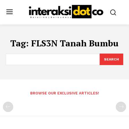
Tag:
FLS3N Tanah Bumbu
SEARCH
BROWSE OUR EXCLUSIVE ARTICLES!