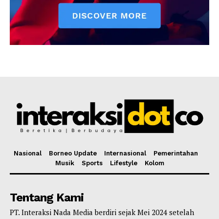
Nasional
Borneo Update
Internasional
Pemerintahan
Musik
Sports
Lifestyle
Kolom
Tentang Kami
PT. Interaksi Nada Media berdiri sejak Mei 2024 setelah