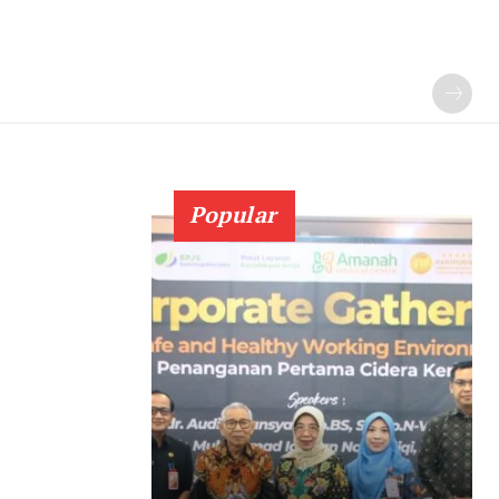
Popular