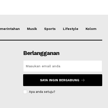
merintahan
Musik
Sports
Lifestyle
Kolom
Berlangganan
SAYA INGIN BERGABUNG
Apa anda setuju?