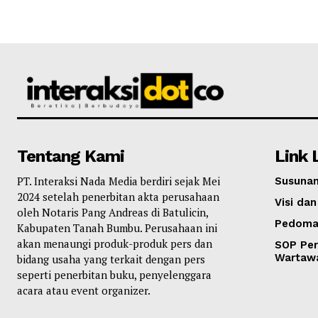
Tentang Kami
Link 
PT. Interaksi Nada Media berdiri sejak Mei
Susunan
2024 setelah penerbitan akta perusahaan
Visi dan
oleh Notaris Pang Andreas di Batulicin,
Pedoma
Kabupaten Tanah Bumbu. Perusahaan ini
akan menaungi produk-produk pers dan
SOP Per
Wartaw
bidang usaha yang terkait dengan pers
seperti penerbitan buku, penyelenggara
acara atau event organizer.