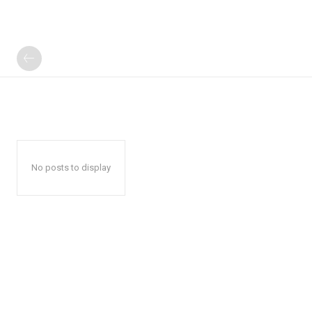
No posts to display