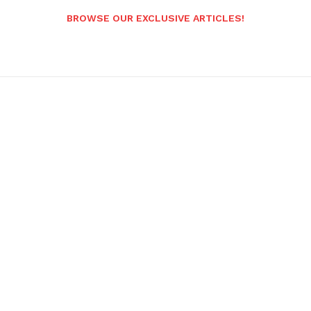
BROWSE OUR EXCLUSIVE ARTICLES!