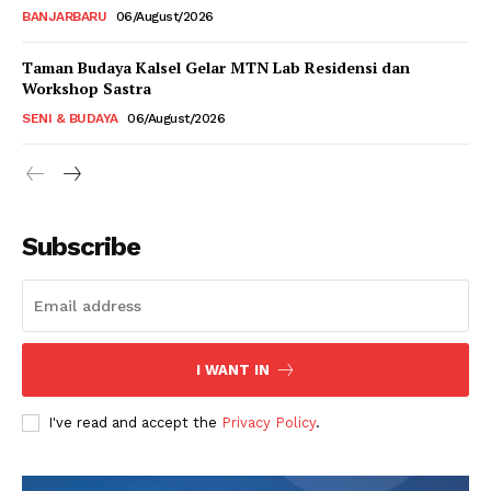
BANJARBARU
06/August/2026
Taman Budaya Kalsel Gelar MTN Lab Residensi dan
Workshop Sastra
SENI & BUDAYA
06/August/2026
Subscribe
I WANT IN
I've read and accept the
Privacy Policy
.