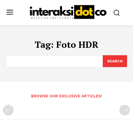
Tag:
Foto HDR
SEARCH
BROWSE OUR EXCLUSIVE ARTICLES!