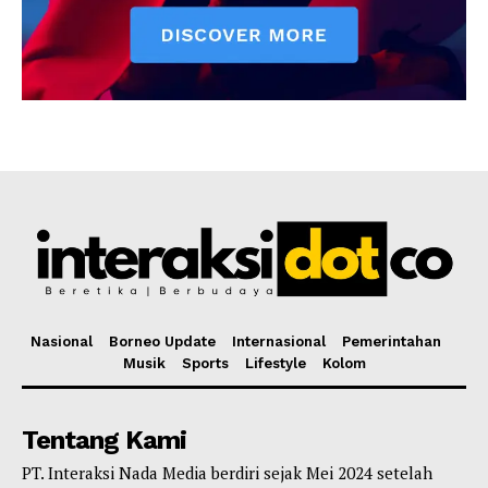
Nasional
Borneo Update
Internasional
Pemerintahan
Musik
Sports
Lifestyle
Kolom
Tentang Kami
PT. Interaksi Nada Media berdiri sejak Mei 2024 setelah