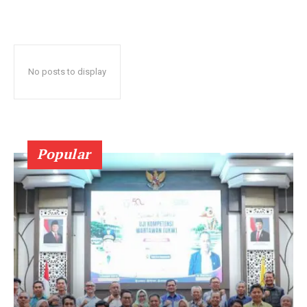
No posts to display
Popular