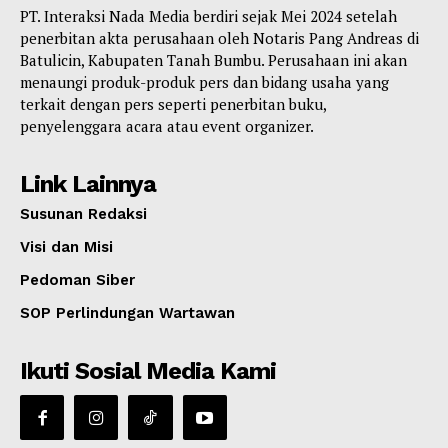
PT. Interaksi Nada Media berdiri sejak Mei 2024 setelah
penerbitan akta perusahaan oleh Notaris Pang Andreas di
Batulicin, Kabupaten Tanah Bumbu. Perusahaan ini akan
menaungi produk-produk pers dan bidang usaha yang
terkait dengan pers seperti penerbitan buku,
penyelenggara acara atau event organizer.
Link Lainnya
Susunan Redaksi
Visi dan Misi
Pedoman Siber
SOP Perlindungan Wartawan
Ikuti Sosial Media Kami