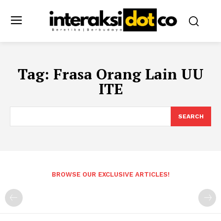
Tag:
Frasa Orang Lain UU
ITE
SEARCH
BROWSE OUR EXCLUSIVE ARTICLES!