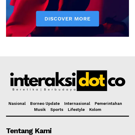
Nasional
Borneo Update
Internasional
Pemerintahan
Musik
Sports
Lifestyle
Kolom
Tentang Kami