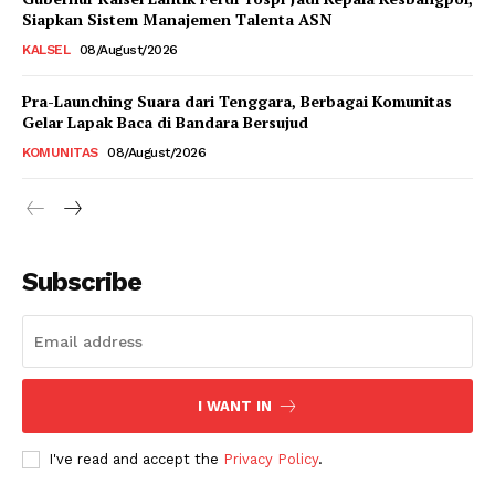
Siapkan Sistem Manajemen Talenta ASN
KALSEL
08/August/2026
Pra-Launching Suara dari Tenggara, Berbagai Komunitas
Gelar Lapak Baca di Bandara Bersujud
KOMUNITAS
08/August/2026
Subscribe
I WANT IN
I've read and accept the
Privacy Policy
.