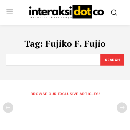
Tag:
Fujiko F. Fujio
SEARCH
BROWSE OUR EXCLUSIVE ARTICLES!