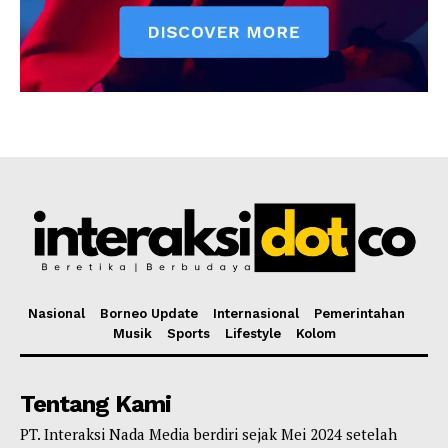
Nasional
Borneo Update
Internasional
Pemerintahan
Musik
Sports
Lifestyle
Kolom
Tentang Kami
PT. Interaksi Nada Media berdiri sejak Mei 2024 setelah