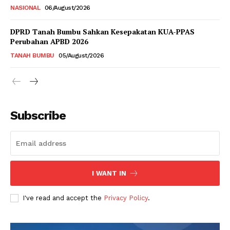
NASIONAL
06/August/2026
DPRD Tanah Bumbu Sahkan Kesepakatan KUA-PPAS
Perubahan APBD 2026
TANAH BUMBU
05/August/2026
Subscribe
I WANT IN
I've read and accept the
Privacy Policy
.