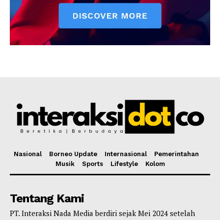
Nasional
Borneo Update
Internasional
Pemerintahan
Musik
Sports
Lifestyle
Kolom
Tentang Kami
PT. Interaksi Nada Media berdiri sejak Mei 2024 setelah