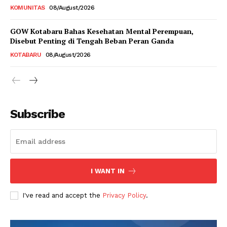
KOMUNITAS
08/August/2026
GOW Kotabaru Bahas Kesehatan Mental Perempuan,
Disebut Penting di Tengah Beban Peran Ganda
KOTABARU
08/August/2026
Subscribe
I WANT IN
I've read and accept the
Privacy Policy
.