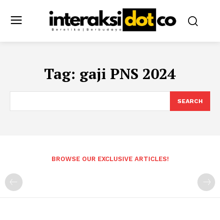
Tag:
gaji PNS 2024
SEARCH
BROWSE OUR EXCLUSIVE ARTICLES!