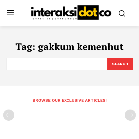
Tag:
gakkum kemenhut
SEARCH
BROWSE OUR EXCLUSIVE ARTICLES!