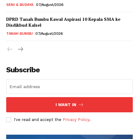
SENI & BUDAYA
07/August/2026
DPRD Tanah Bumbu Kawal Aspirasi 10 Kepala SMA ke
Disdikbud Kalsel
TANAH BUMBU
07/August/2026
Subscribe
I WANT IN
I've read and accept the
Privacy Policy
.