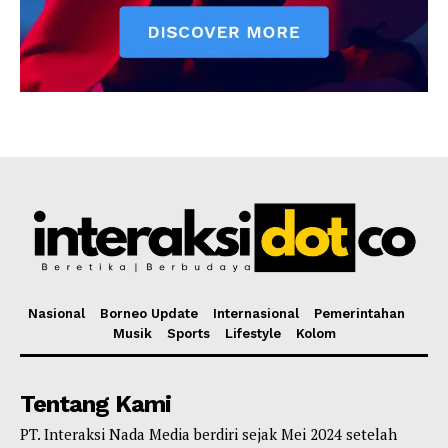
Nasional
Borneo Update
Internasional
Pemerintahan
Musik
Sports
Lifestyle
Kolom
Tentang Kami
PT. Interaksi Nada Media berdiri sejak Mei 2024 setelah