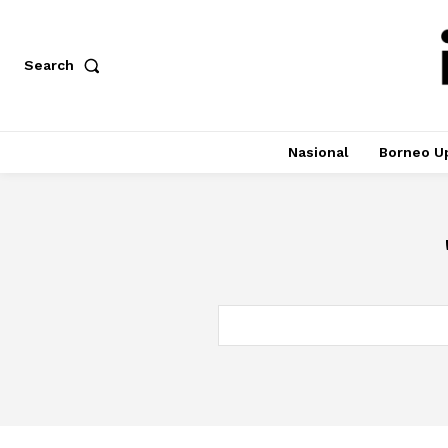
Search
Nasional
Borneo U