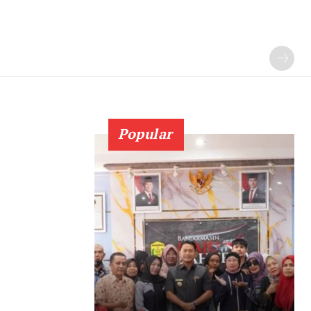
Popular