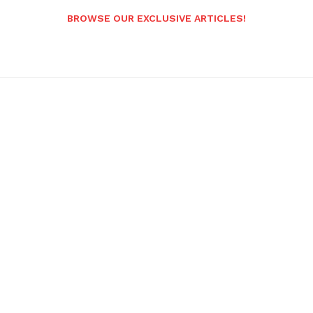
BROWSE OUR EXCLUSIVE ARTICLES!