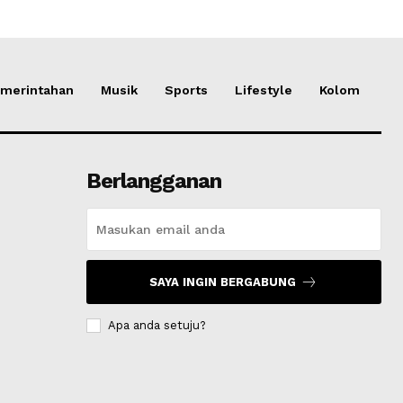
merintahan
Musik
Sports
Lifestyle
Kolom
Berlangganan
SAYA INGIN BERGABUNG
Apa anda setuju?