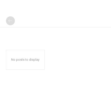
No posts to display