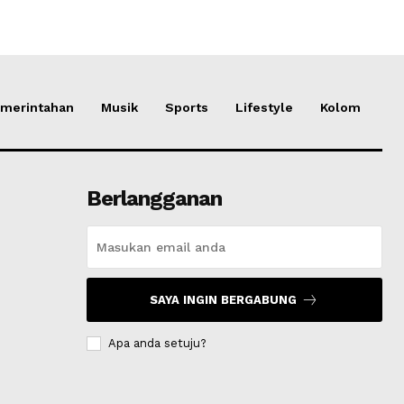
merintahan
Musik
Sports
Lifestyle
Kolom
Berlangganan
SAYA INGIN BERGABUNG
Apa anda setuju?