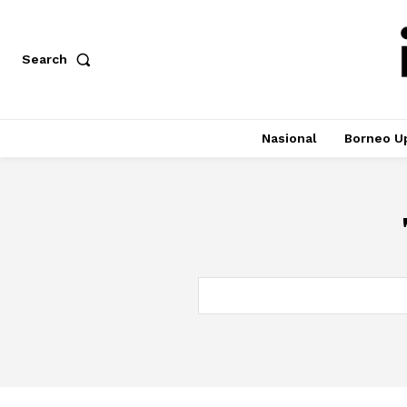
Search
Nasional
Borneo U