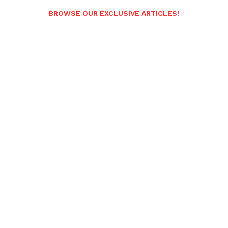
BROWSE OUR EXCLUSIVE ARTICLES!