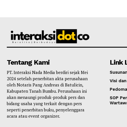
Tentang Kami
Link 
PT. Interaksi Nada Media berdiri sejak Mei
Susunan
2024 setelah penerbitan akta perusahaan
Visi dan
oleh Notaris Pang Andreas di Batulicin,
Pedoma
Kabupaten Tanah Bumbu. Perusahaan ini
akan menaungi produk-produk pers dan
SOP Per
Wartaw
bidang usaha yang terkait dengan pers
seperti penerbitan buku, penyelenggara
acara atau event organizer.