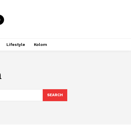
Lifestyle
Kolom
n
SEARCH