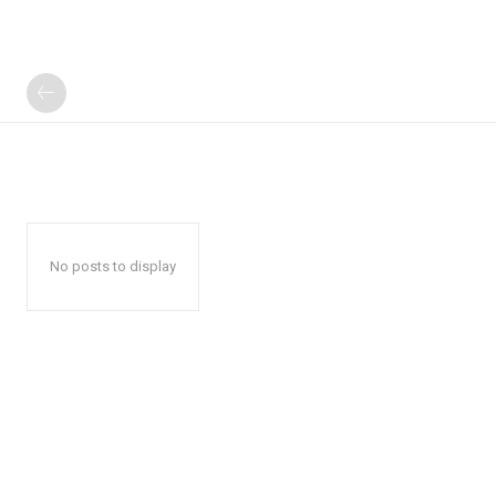
No posts to display