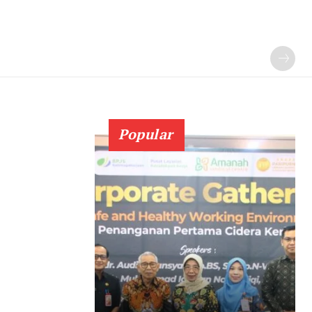
Popular